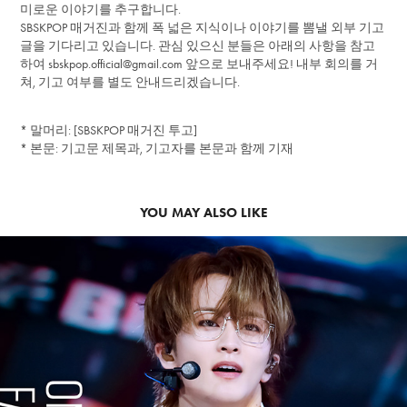
미로운 이야기를 추구합니다.
SBSKPOP 매거진과 함께 폭 넓은 지식이나 이야기를 뽐낼 외부 기고
글을 기다리고 있습니다. 관심 있으신 분들은 아래의 사항을 참고
하여 sbskpop.official@gmail.com 앞으로 보내주세요! 내부 회의를 거
쳐, 기고 여부를 별도 안내드리겠습니다.
* 말머리: [SBSKPOP 매거진 투고]
* 본문: 기고문 제목과, 기고자를 본문과 함께 기재
YOU MAY ALSO LIKE