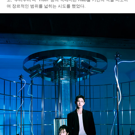
여 장르적인 범위를 넓히는 시도를 했었다.