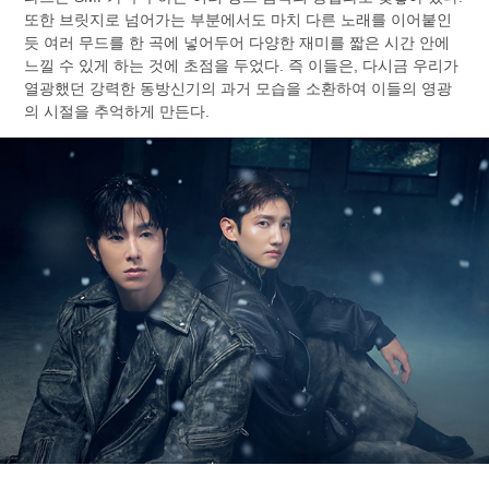
또한 브릿지로 넘어가는 부분에서도 마치 다른 노래를 이어붙인
듯 여러 무드를 한 곡에 넣어두어 다양한 재미를 짧은 시간 안에
느낄 수 있게 하는 것에 초점을 두었다. 즉 이들은, 다시금 우리가
열광했던 강력한 동방신기의 과거 모습을 소환하여 이들의 영광
의 시절을 추억하게 만든다.