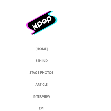
[HOME]
BEHIND
STAGE PHOTOS
ARTICLE
INTERVIEW
TMI