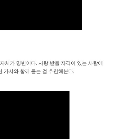
 자체가 명반이다. 사랑 받을 자격이 있는 사람에
한 가사와 함께 듣는 걸 추천해본다.