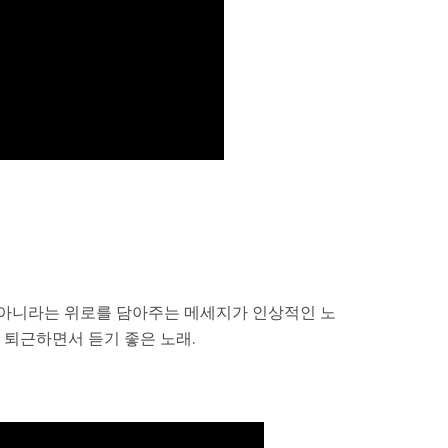
 아니라는 위로를 담아주는 메세지가 인상적인 노
 퇴근하면서 듣기 좋은 노래.