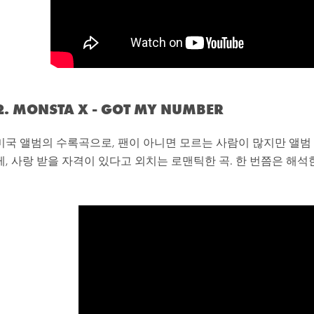
2. MONSTA X - GOT MY NUMBER
미국 앨범의 수록곡으로, 팬이 아니면 모르는 사람이 많지만 앨범
게, 사랑 받을 자격이 있다고 외치는 로맨틱한 곡. 한 번쯤은 해석