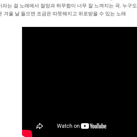
이라는 걸 노래에서 절망과 허무함이 너무 잘 느껴지는 곡. 누구
운 겨울 날 들으면 조금은 따뜻해지고 위로받을 수 있는 노래