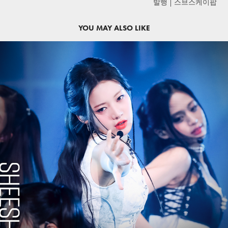
발행 | 스브스케이팝
YOU MAY ALSO LIKE
2024
BABYMONSTER