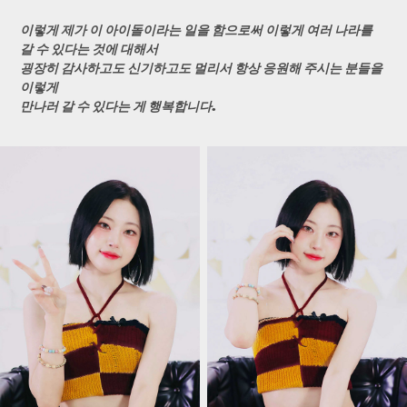
이렇게 제가 이 아이돌이라는 일을 함으로써 이렇게 여러 나라를
갈 수 있다는 것에 대해서
굉장히 감사하고도 신기하고도 멀리서 항상 응원해 주시는 분들을
이렇게
만나러 갈 수 있다는 게 행복합니다.