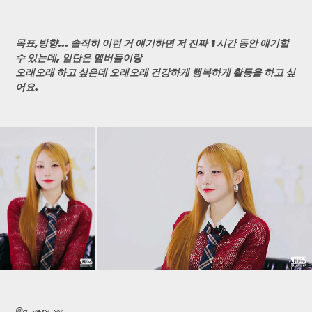
목표,방향... 솔직히 이런 거 얘기하면 저 진짜 1시간 동안 얘기할
수 있는데, 일단은 멤버들이랑
오래오래 하고 싶은데 오래오래 건강하게 행복하게 활동을 하고 싶
어요.
@a_yesy_yy