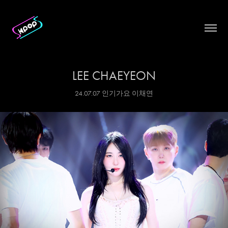
LEE CHAEYEON
24.07.07 인기가요 이채연