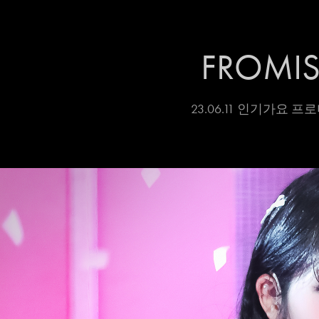
FROMIS
23.06.11 인기가요 