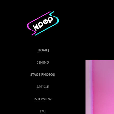
[HOME]
BEHIND
STAGE PHOTOS
ARTICLE
INTERVIEW
TMI