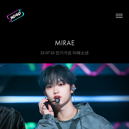
MIRAE
23.07.23 인기가요 미래소년