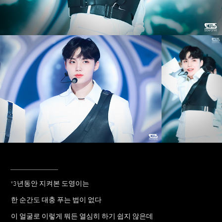
____________
"3년동안 지켜본 도영이는
한 순간도 대충 푸는 법이 없다
이 얼굴로 이렇게 뭐든 열심히 하기 쉽지 않은데