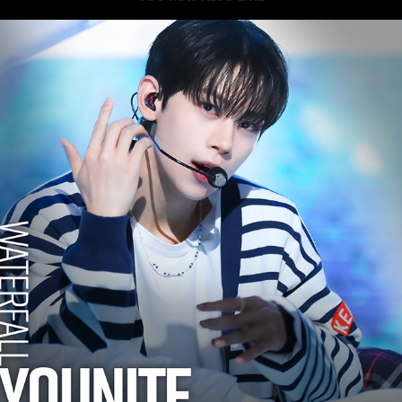
2023
YOUNITE