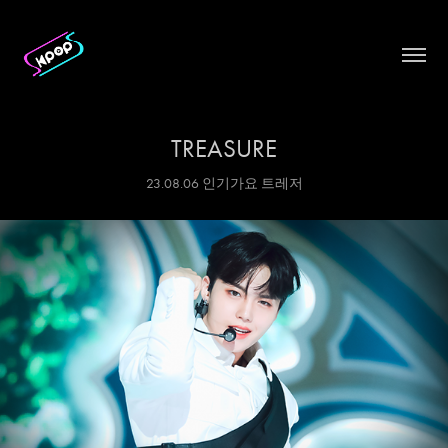
TREASURE
23.08.06 인기가요 트레저