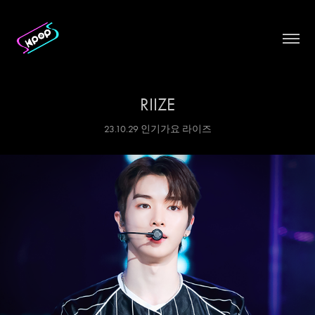
RIIZE
23.10.29 인기가요 라이즈