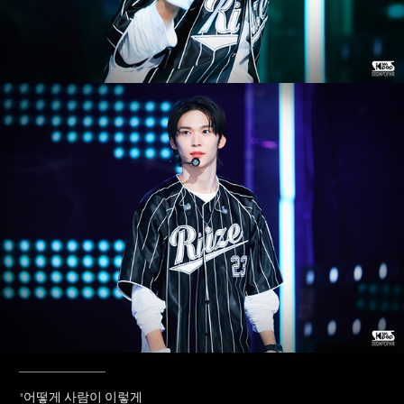
____________
"어떻게 사람이 이렇게