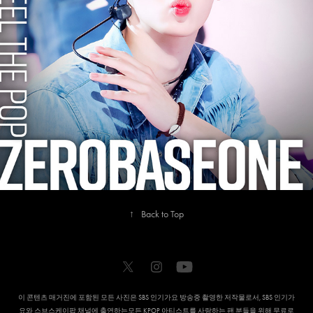
2024
ZEROBASEONE
↑
Back to Top
이 콘텐츠 매거진에 포함된 모든 사진은 SBS 인기가요 방송중 촬영한 저작물로서, SBS 인기가
요와 스브스케이팝 채널에 출연하는모든 KPOP 아티스트를 사랑하는 팬 분들을 위해 무료로