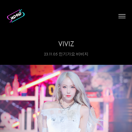
VIVIZ
23.11.05 인기가요 비비지