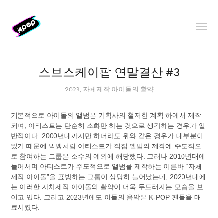
스브스케이팝 연말결산 #3
2023, 자체제작 아이돌의 활약
기본적으로 아이돌의 앨범은 기획사의 철저한 계획 하에서 제작
되며, 아티스트는 단순히 소화만 하는 것으로 생각하는 경우가 일
반적이다. 2000년대까지만 하더라도 위와 같은 경우가 대부분이
었기 때문에 빅뱅처럼 아티스트가 직접 앨범의 제작에 주도적으
로 참여하는 그룹은 소수의 예외에 해당했다. 그러나 2010년대에
들어서며 아티스트가 주도적으로 앨범을 제작하는 이른바 “자체
제작 아이돌”을 표방하는 그룹이 상당히 늘어났는데, 2020년대에
는 이러한 자체제작 아이돌의 활약이 더욱 두드러지는 모습을 보
이고 있다. 그리고 2023년에도 이들의 음악은 K-POP 팬들을 매
료시켰다.