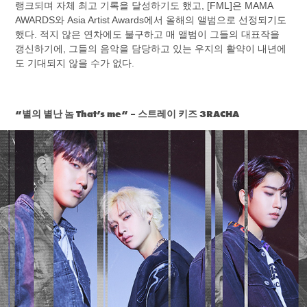
랭크되며 자체 최고 기록을 달성하기도 했고, [FML]은 MAMA
AWARDS와 Asia Artist Awards에서 올해의 앨범으로 선정되기도
했다. 적지 않은 연차에도 불구하고 매 앨범이 그들의 대표작을
갱신하기에, 그들의 음악을 담당하고 있는 우지의 활약이 내년에
도 기대되지 않을 수가 없다.
“별의 별난 놈 That’s me“ – 스트레이 키즈 3RACHA