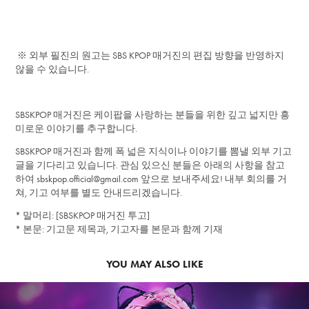
※ 외부 필진의 원고는 SBS KPOP 매거진의 편집 방향을 반영하지
않을 수 있습니다.
SBSKPOP 매거진은 케이팝을 사랑하는 분들을 위한 깊고 넓지만 흥
미로운 이야기를 추구합니다.
SBSKPOP 매거진과 함께 폭 넓은 지식이나 이야기를 뽐낼 외부 기고
글을 기다리고 있습니다. 관심 있으신 분들은 아래의 사항을 참고
하여 sbskpop.official@gmail.com 앞으로 보내주세요! 내부 회의를 거
쳐, 기고 여부를 별도 안내드리겠습니다.
* 말머리: [SBSKPOP 매거진 투고]
* 본문: 기고문 제목과, 기고자를 본문과 함께 기재
YOU MAY ALSO LIKE