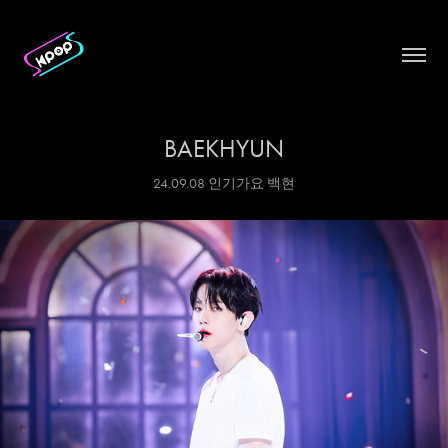
BAEKHYUN
24.09.08 인기가요 백현