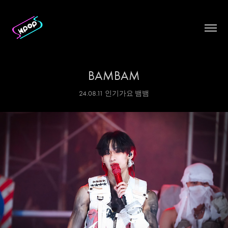
BAMBAM
24.08.11 인기가요 뱀뱀