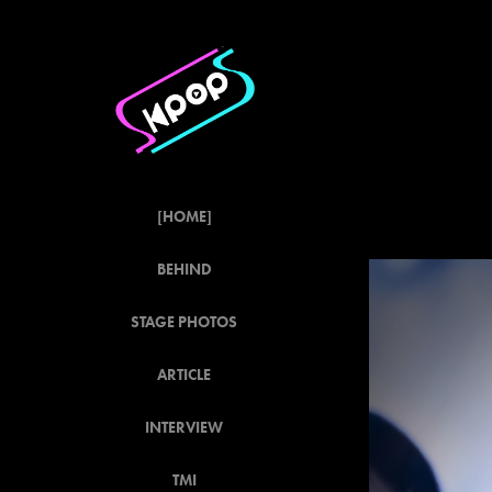
[HOME]
BEHIND
STAGE PHOTOS
ARTICLE
INTERVIEW
TMI