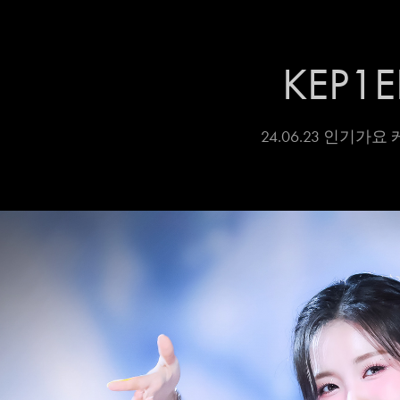
KEP1E
24.06.23 인기가요