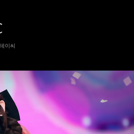
C
 스테이씨