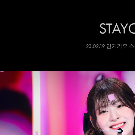
STAY
23.02.19 인기가요