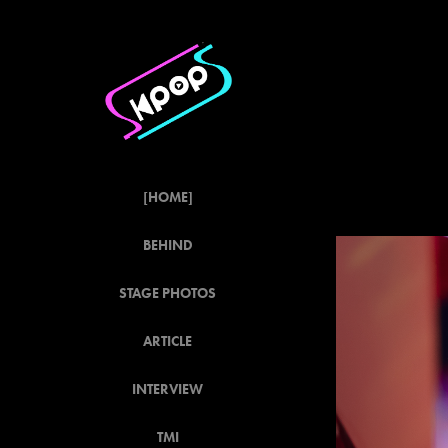
[HOME]
BEHIND
STAGE PHOTOS
ARTICLE
INTERVIEW
TMI