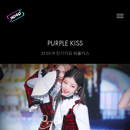
PURPLE KISS
23.02.19 인기가요 퍼플키스