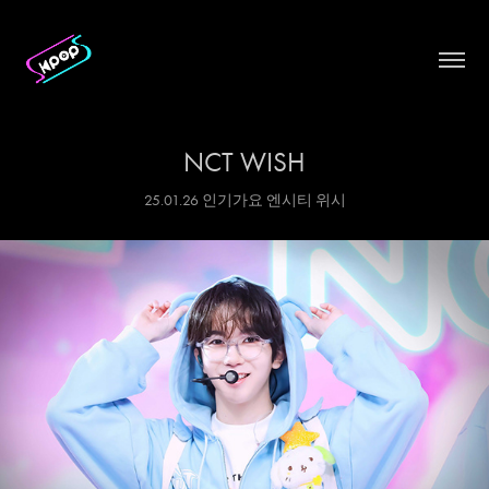
NCT WISH
25.01.26 인기가요 엔시티 위시