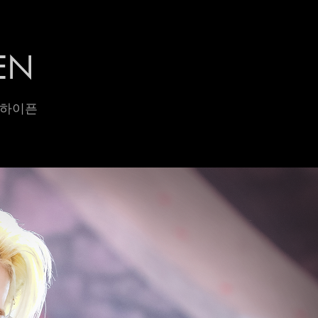
EN
 엔하이픈