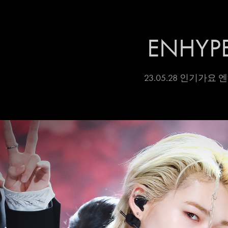
ENHYP
23.05.28 인기가요