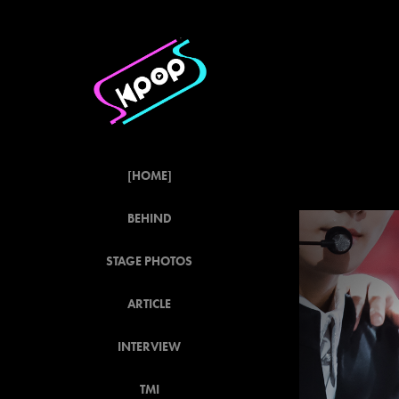
[HOME]
BEHIND
STAGE PHOTOS
ARTICLE
INTERVIEW
TMI