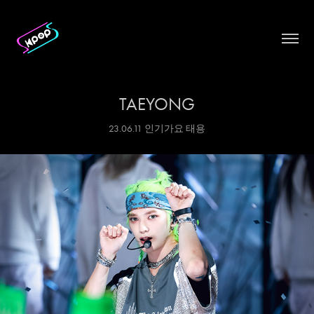
TAEYONG
23.06.11 인기가요 태용