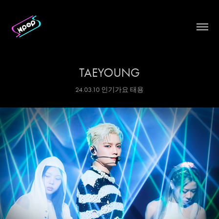
TAEYOUNG
24.03.10 인기가요 태용