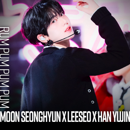
2024
MC 스페셜