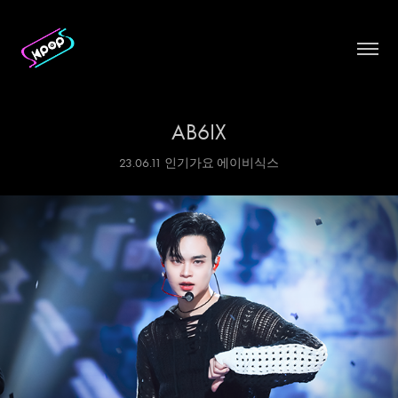
AB6IX
23.06.11 인기가요 에이비식스