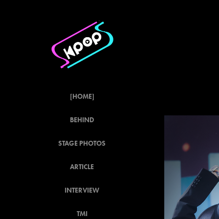
[HOME]
BEHIND
STAGE PHOTOS
ARTICLE
INTERVIEW
TMI