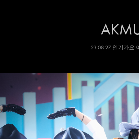
AKM
23.08.27 인기가요