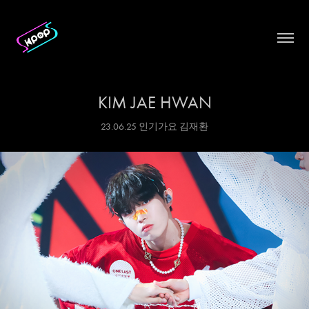
KIM JAE HWAN
23.06.25 인기가요 김재환