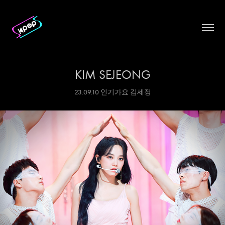
KIM SEJEONG
23.09.10 인기가요 김세정