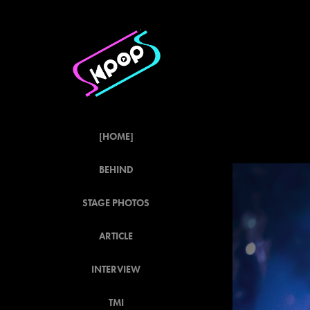
[HOME]
BEHIND
STAGE PHOTOS
ARTICLE
INTERVIEW
TMI