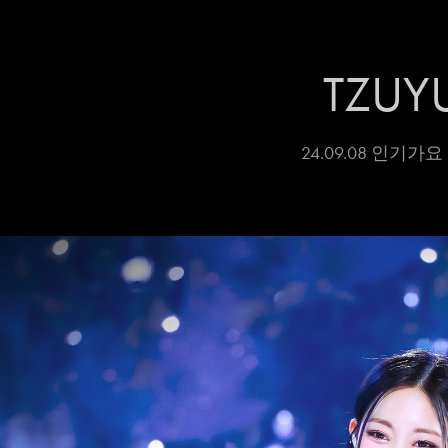
TZUY
24.09.08 인기가