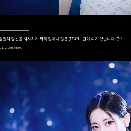
____________
영원히 당신을 지지하기 위해 얼마나 많은 (TZUYU) 팬이 여기 있습니다! ✋
"
Ice Bear 아이스베어-