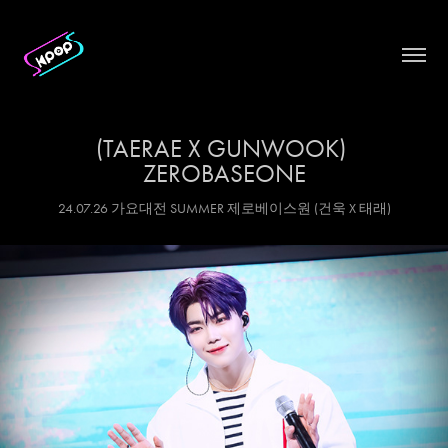
(TAERAE X GUNWOOK) 
ZEROBASEONE
24.07.26 가요대전 SUMMER 제로베이스원 (건욱 X 태래)