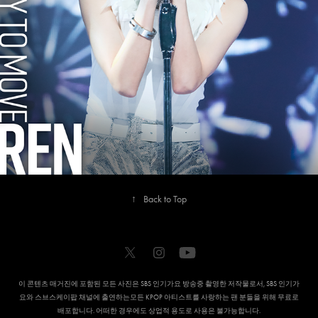
2023
REN
↑
Back to Top
이 콘텐츠 매거진에 포함된 모든 사진은 SBS 인기가요 방송중 촬영한 저작물로서, SBS 인기가
요와 스브스케이팝 채널에 출연하는모든 KPOP 아티스트를 사랑하는 팬 분들을 위해 무료로
배포합니다. 어떠한 경우에도 상업적 용도로 사용은 불가능합니다.