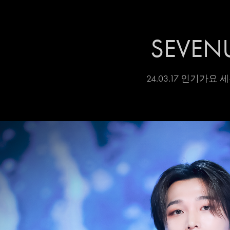
SEVEN
24.03.17 인기가요