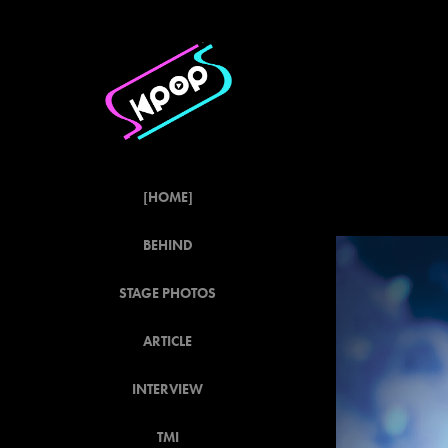
[HOME]
BEHIND
STAGE PHOTOS
ARTICLE
INTERVIEW
TMI