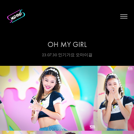
OH MY GIRL
23.07.30 인기가요 오마이걸