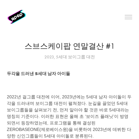
스브스케이팝 연말결산 #1
2023, 5세대 보이그룹 대전
두각을 드러낸 5세대 남자 아이돌
2022년 걸그룹 대전에 이어, 2023년에는 5세대 남자 아이돌이 두
각을 드러내며 보이그룹 대전이 펼쳐졌다. 눈길을 끌었던 5세대
보이그룹들을 살펴보기 전, 먼저 알아야 할 것은 바로 5세대라는
명칭의 기준이다. 이러한 표현은 올해 초 ‘보이즈 플래닛’이 방영
되면서 등장하였는데, 프로그램을 통해 결성된
ZEROBASEONE(제로베이스원)을 비롯하여 2023년에 데뷔한 다
양한 신인그룹들이 5세대 아이돌로 분류된다.